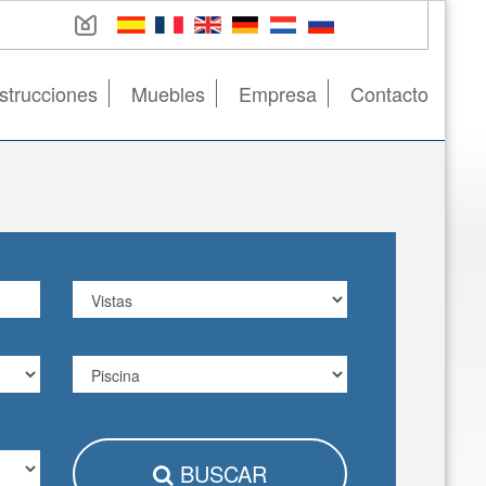
strucciones
Muebles
Empresa
Contacto
BUSCAR